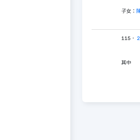
子女：
115．
2
其中